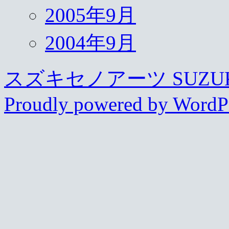
2005年9月
2004年9月
スズキセノアーツ SUZUKI s
Proudly powered by WordPr