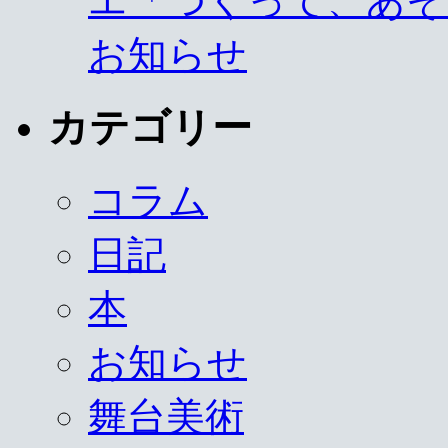
エ「つくって、あそ
お知らせ
カテゴリー
コラム
日記
本
お知らせ
舞台美術