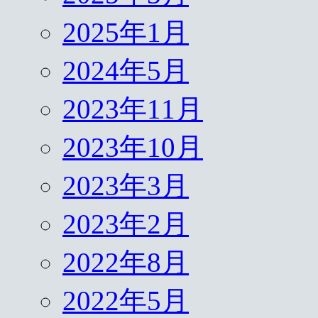
2025年1月
2024年5月
2023年11月
2023年10月
2023年3月
2023年2月
2022年8月
2022年5月