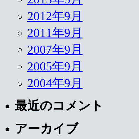
2012年9月
2011年9月
2007年9月
2005年9月
2004年9月
最近のコメント
アーカイブ