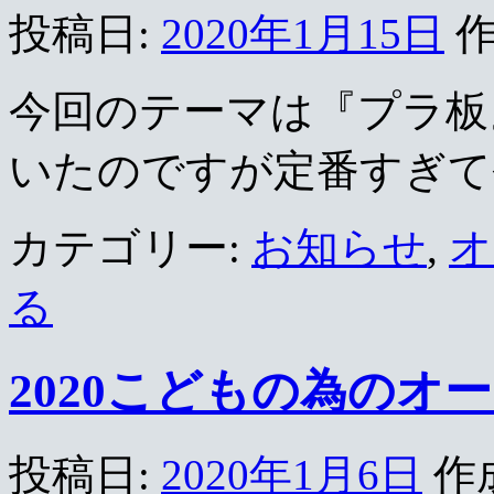
投稿日:
2020年1月15日
作
今回のテーマは『プラ板
いたのですが定番すぎて
カテゴリー:
お知らせ
,
オ
る
2020こどもの為のオ
投稿日:
2020年1月6日
作