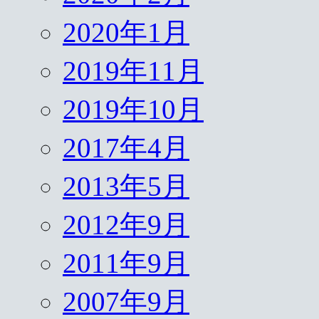
2020年1月
2019年11月
2019年10月
2017年4月
2013年5月
2012年9月
2011年9月
2007年9月