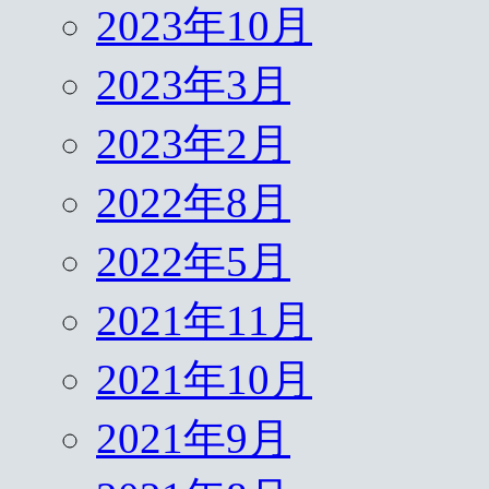
2023年10月
2023年3月
2023年2月
2022年8月
2022年5月
2021年11月
2021年10月
2021年9月