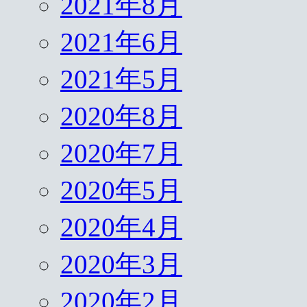
2021年8月
2021年6月
2021年5月
2020年8月
2020年7月
2020年5月
2020年4月
2020年3月
2020年2月