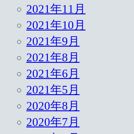
2021年11月
2021年10月
2021年9月
2021年8月
2021年6月
2021年5月
2020年8月
2020年7月