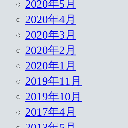
2020年5月
2020年4月
2020年3月
2020年2月
2020年1月
2019年11月
2019年10月
2017年4月
2013年5月