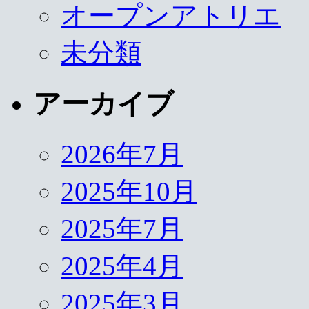
オープンアトリエ
未分類
アーカイブ
2026年7月
2025年10月
2025年7月
2025年4月
2025年3月