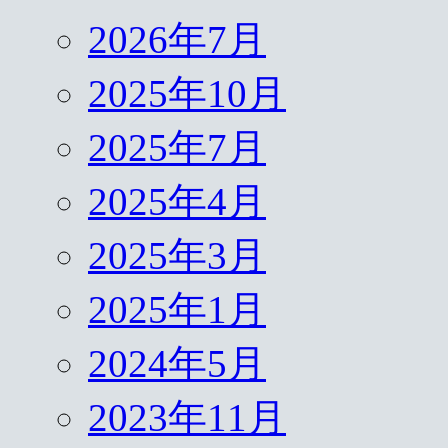
2026年7月
2025年10月
2025年7月
2025年4月
2025年3月
2025年1月
2024年5月
2023年11月