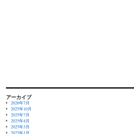
アーカイブ
2026年7月
2025年10月
2025年7月
2025年4月
2025年3月
2025年1月