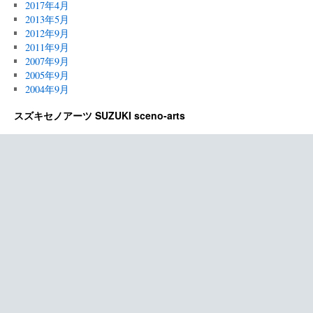
2017年4月
2013年5月
2012年9月
2011年9月
2007年9月
2005年9月
2004年9月
スズキセノアーツ SUZUKI sceno-arts