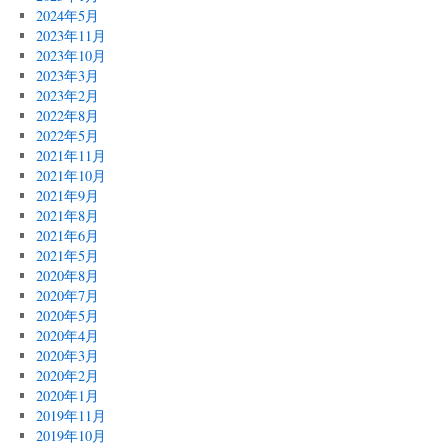
2024年5月
2023年11月
2023年10月
2023年3月
2023年2月
2022年8月
2022年5月
2021年11月
2021年10月
2021年9月
2021年8月
2021年6月
2021年5月
2020年8月
2020年7月
2020年5月
2020年4月
2020年3月
2020年2月
2020年1月
2019年11月
2019年10月