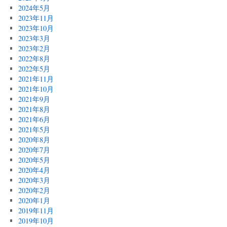
2024年5月
2023年11月
2023年10月
2023年3月
2023年2月
2022年8月
2022年5月
2021年11月
2021年10月
2021年9月
2021年8月
2021年6月
2021年5月
2020年8月
2020年7月
2020年5月
2020年4月
2020年3月
2020年2月
2020年1月
2019年11月
2019年10月