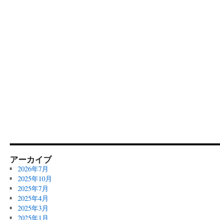
アーカイブ
2026年7月
2025年10月
2025年7月
2025年4月
2025年3月
2025年1月