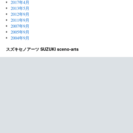
2017年4月
2013年5月
2012年9月
2011年9月
2007年9月
2005年9月
2004年9月
スズキセノアーツ SUZUKI sceno-arts