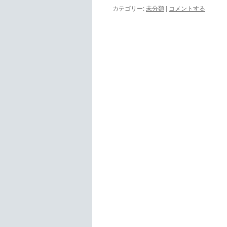
カテゴリー:
未分類
|
コメントする