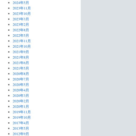
2024年5月
2023年11月
2023年10月
2023年3月
2023年2月
2022年8月
2022年5月
2021年11月
2021年10月
2021年9月
2021年8月
2021年6月
2021年5月
2020年8月
2020年7月
2020年5月
2020年4月
2020年3月
2020年2月
2020年1月
2019年11月
2019年10月
2017年4月
2013年5月
2012年9月