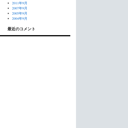
2011年9月
2007年9月
2005年9月
2004年9月
最近のコメント