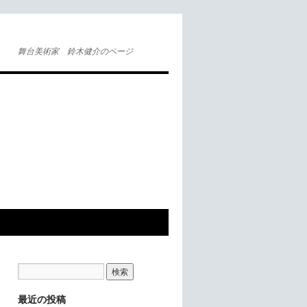
舞台美術家 鈴木健介のページ
最近の投稿