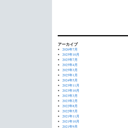
アーカイブ
2026年7月
2025年10月
2025年7月
2025年4月
2025年3月
2025年1月
2024年5月
2023年11月
2023年10月
2023年3月
2023年2月
2022年8月
2022年5月
2021年11月
2021年10月
2021年9月