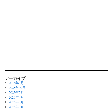
アーカイブ
2026年7月
2025年10月
2025年7月
2025年4月
2025年3月
2025年1月