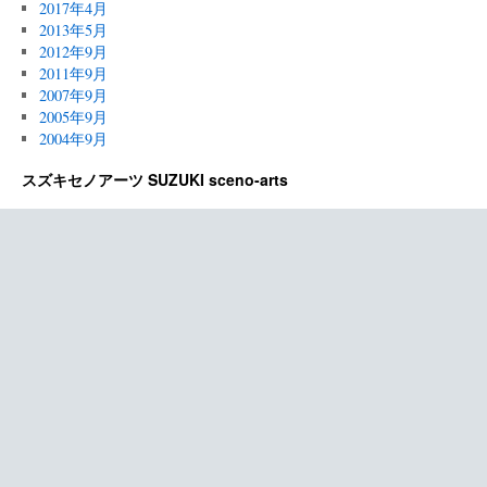
2017年4月
2013年5月
2012年9月
2011年9月
2007年9月
2005年9月
2004年9月
スズキセノアーツ SUZUKI sceno-arts