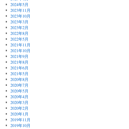
2024年5月
2023年11月
2023年10月
2023年3月
2023年2月
2022年8月
2022年5月
2021年11月
2021年10月
2021年9月
2021年8月
2021年6月
2021年5月
2020年8月
2020年7月
2020年5月
2020年4月
2020年3月
2020年2月
2020年1月
2019年11月
2019年10月