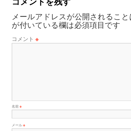
コメントを残す
メールアドレスが公開されること
が付いている欄は必須項目です
コメント
※
名前
※
メール
※