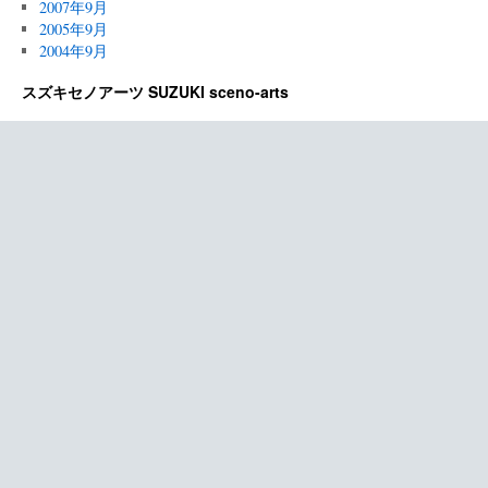
2007年9月
2005年9月
2004年9月
スズキセノアーツ SUZUKI sceno-arts