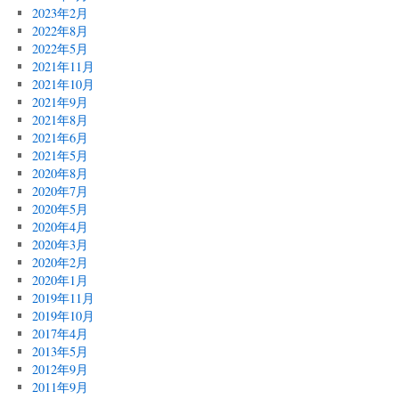
2023年2月
2022年8月
2022年5月
2021年11月
2021年10月
2021年9月
2021年8月
2021年6月
2021年5月
2020年8月
2020年7月
2020年5月
2020年4月
2020年3月
2020年2月
2020年1月
2019年11月
2019年10月
2017年4月
2013年5月
2012年9月
2011年9月