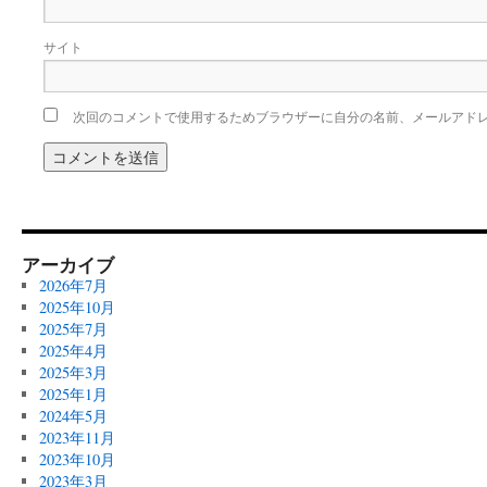
サイト
次回のコメントで使用するためブラウザーに自分の名前、メールアド
アーカイブ
2026年7月
2025年10月
2025年7月
2025年4月
2025年3月
2025年1月
2024年5月
2023年11月
2023年10月
2023年3月