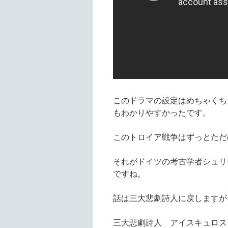
このドラマの設定はめちゃくち
もわかりやすかったです。
このトロイア戦争はずっとただ
それがドイツの考古学者シュリ
ですね。
話は三大悲劇詩人に戻しますが
三大悲劇詩人 アイスキュロス