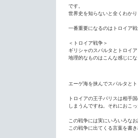
です。
世界史を知らないと全くわかり
一番重要になるのはトロイア戦
＜トロイア戦争＞
ギリシャのスパルタとトロイア
地理的なものはこんな感じにな
エーゲ海を挟んでスパルタとト
トロイアの王子パリスは相手国
しまうんですね。それにおこっ
この戦争には実にいろいろなお
この戦争に出てくる言葉を書き