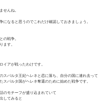
ませんね。
争になると思うのでこれだけ確認しておきましょう。
との戦争。
ります。
ロイアが戦ったわけです。
のスパルタ王妃ヘレネと恋に落ち、自分の国に連れ去って
たスパルタ国がヘレネ奪還のために始めた戦争です。
話のモチーフが盛り込まれていて
出してみると