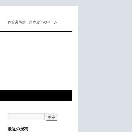
舞台美術家 鈴木健介のページ
最近の投稿