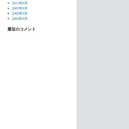
2011年9月
2007年9月
2005年9月
2004年9月
最近のコメント