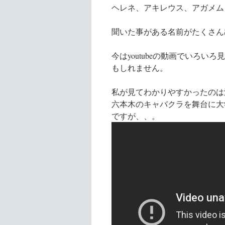
ヘレネ、アキレウス、アガメム
聞いた事がある名前がたくさん
今はyoutubeの動画でいろ
もしれません。
私が見てわかりやすかったのは
六本木のキャバクラを舞台に大
ですが、、。