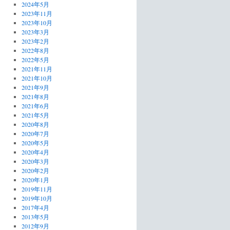
2024年5月
2023年11月
2023年10月
2023年3月
2023年2月
2022年8月
2022年5月
2021年11月
2021年10月
2021年9月
2021年8月
2021年6月
2021年5月
2020年8月
2020年7月
2020年5月
2020年4月
2020年3月
2020年2月
2020年1月
2019年11月
2019年10月
2017年4月
2013年5月
2012年9月