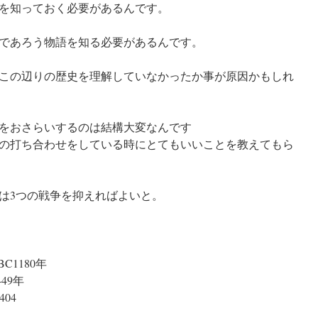
を知っておく必要があるんです。
であろう物語を知る必要があるんです。
この辺りの歴史を理解していなかったか事が原因かもしれ
をおさらいするのは結構大変なんです
の打ち合わせをしている時にとてもいいことを教えてもら
は3つの戦争を抑えればよいと。
C1180年
49年
04