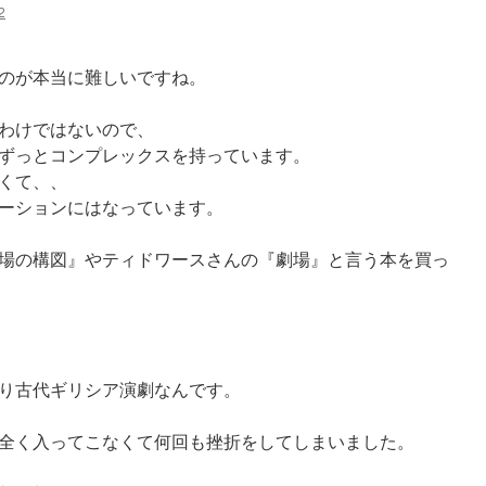
2
のが本当に難しいですね。
わけではないので、
ずっとコンプレックスを持っています。
くて、、
ーションにはなっています。
場の構図』やティドワースさんの『劇場』と言う本を買っ
り古代ギリシア演劇なんです。
全く入ってこなくて何回も挫折をしてしまいました。