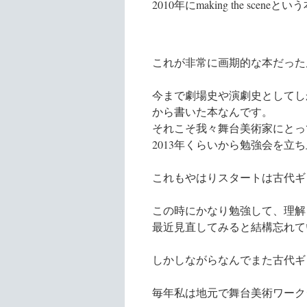
2010年にmaking the scene
これが非常に画期的な本だった
今まで劇場史や演劇史としてし
から書いた本なんです。
それこそ我々舞台美術家にとっ
2013年くらいから勉強会を立
これもやはりスタートは古代ギ
この時にかなり勉強して、理解
最近見直してみると結構忘れて
しかしながらなんでまた古代ギ
毎年私は地元で舞台美術ワーク