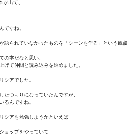
という本が出て、
んですね。
か語られていなかったものを「シーンを作る」という観点
ての本だなと思い、
ち上げて仲間と読み込みを始めました。
リシアでした。
したつもりになっていたんですが、
いるんですね。
リシアを勉強しようかといえば
ショップをやっていて