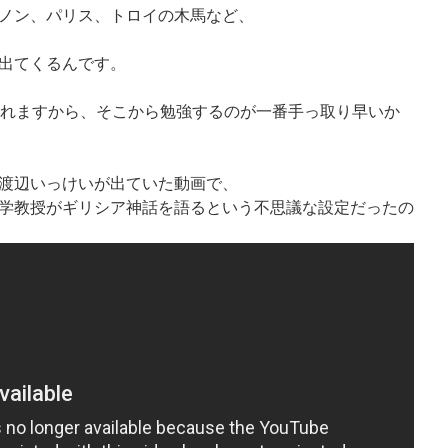
ノン、パリス、トロイの木馬など、
出てくるんです。
いろ見れますから、そこから勉強するのが一番手っ取り早いか
渡辺いっけいが出ていた動画で、
学教授がギリシア神話を語るという不思議な設定だったの