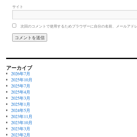
サイト
次回のコメントで使用するためブラウザーに自分の名前、メールアド
アーカイブ
2026年7月
2025年10月
2025年7月
2025年4月
2025年3月
2025年1月
2024年5月
2023年11月
2023年10月
2023年3月
2023年2月