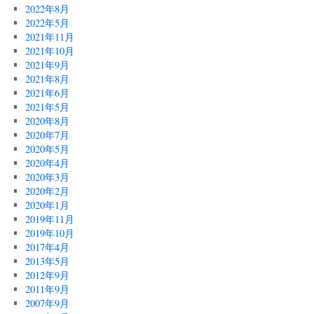
2022年8月
2022年5月
2021年11月
2021年10月
2021年9月
2021年8月
2021年6月
2021年5月
2020年8月
2020年7月
2020年5月
2020年4月
2020年3月
2020年2月
2020年1月
2019年11月
2019年10月
2017年4月
2013年5月
2012年9月
2011年9月
2007年9月