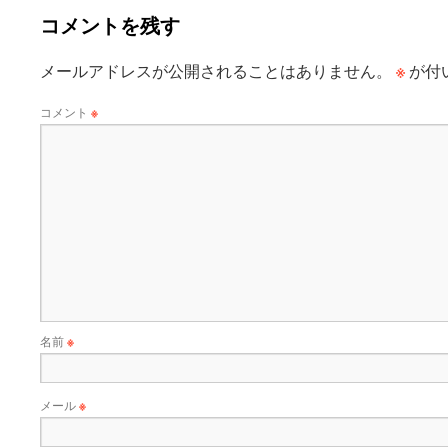
コメントを残す
※
メールアドレスが公開されることはありません。
が付
コメント
※
名前
※
メール
※