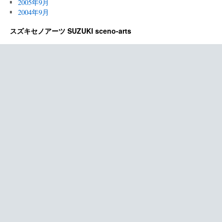
2005年9月
2004年9月
スズキセノアーツ SUZUKI sceno-arts