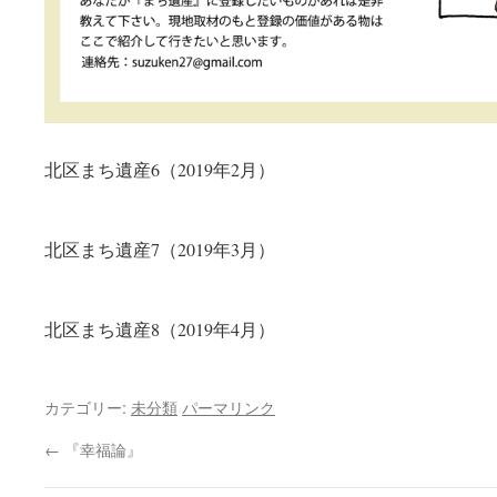
北区まち遺産6（2019年2月）
北区まち遺産7（2019年3月）
北区まち遺産8（2019年4月）
カテゴリー:
未分類
パーマリンク
←
『幸福論』